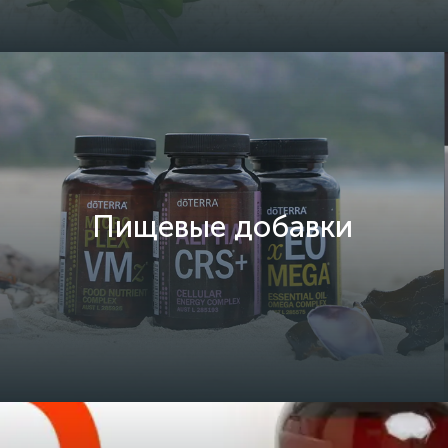
Пищевые добавки