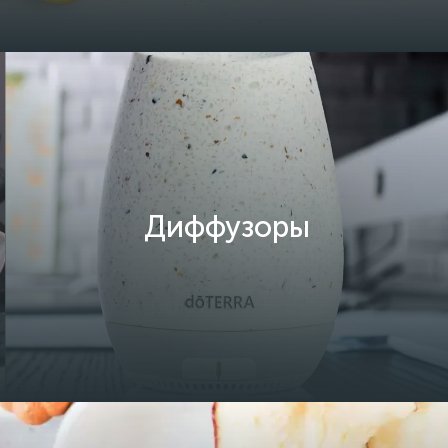
Диффузоры