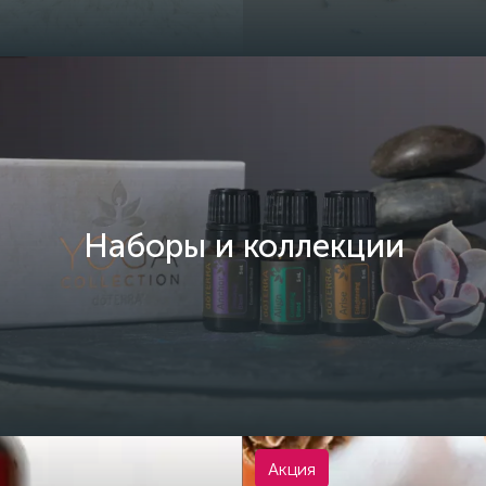
Наборы и коллекции
Акция