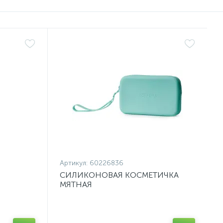
Артикул:
60226836
СИЛИКОНОВАЯ КОСМЕТИЧКА
МЯТНАЯ