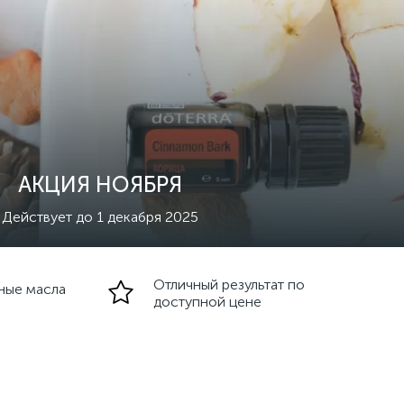
АКЦИЯ НОЯБРЯ
Действует до 1 декабря 2025
Отличный результат по
ные масла
доступной цене