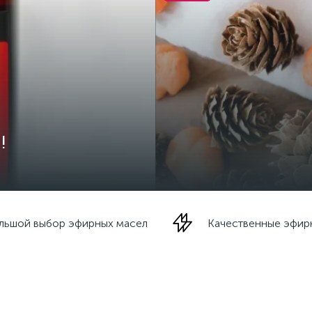
!
льшой выбор эфирных масел
Качественные эфир