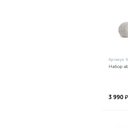
Артикул:
Набор a
3 990 