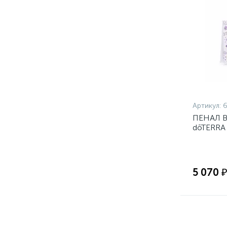
Артикул:
ПЕНАЛ 
dōTERRA
5 070 