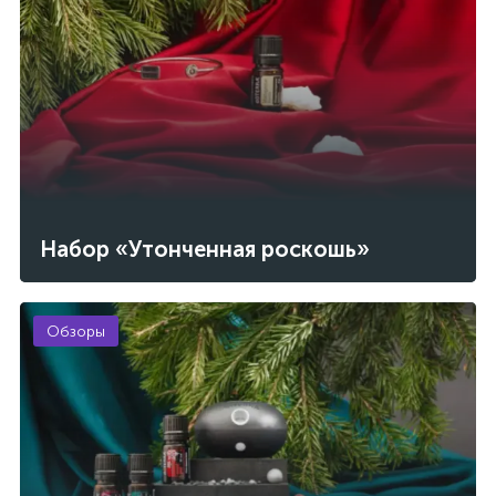
Набор «Утонченная роскошь»
Обзоры