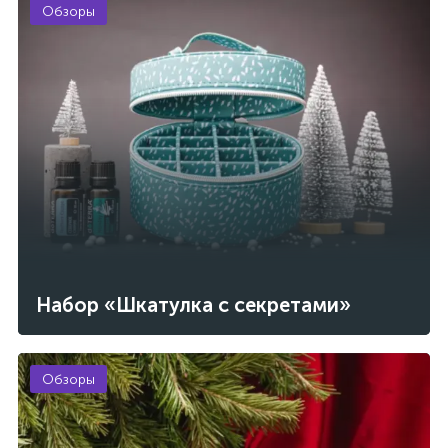
Обзоры
Набор «Шкатулка с секретами»
Обзоры