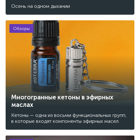
Осень на одном дыхании
Обзоры
Многогранные кетоны в эфирных
маслах
Кетоны — одна из восьми функциональных групп,
в которые входят компоненты эфирных масел.