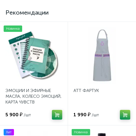
Рекомендации
Новинка
ЭМОЦИИ И ЭФИРНЫЕ
ATT ФАРТУК
МАСЛА, КОЛЕСО ЭМОЦИЙ,
КАРТА ЧУВСТВ
5 900 ₽
1 990 ₽
/шт
/шт
Хит
Новинка