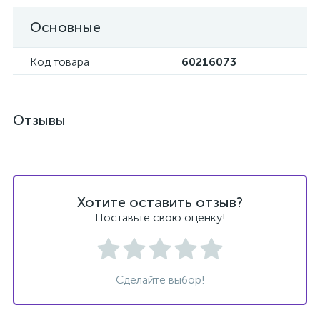
Основные
Код товара
60216073
Отзывы
Хотите оставить отзыв?
Поставьте свою оценку!
Сделайте выбор!