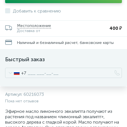
Добавить к сравнению
Местоположение
400 ₽
Доставка от
Наличный и безналичный расчет, банковские карты
Быстрый заказ
+7
Артикул:
60216073
Пока нет отзывов
Эфирное масло лимонного эвкалипта получают из
растения под названием «лимонный эвкалипт»,
высокого дерева с гладкой корой. Масло получают на