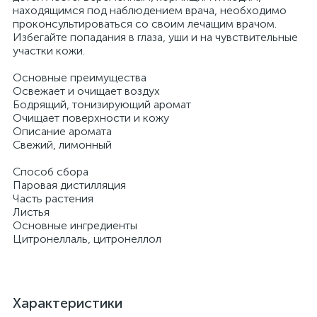
находящимся под наблюдением врача, необходимо
проконсультироваться со своим лечащим врачом.
Избегайте попадания в глаза, уши и на чувствительные
участки кожи.
Основные преимущества
Освежает и очищает воздух
Бодрящий, тонизирующий аромат
Очищает поверхности и кожу
Описание аромата
Свежий, лимонный
Способ сбора
Паровая дистилляция
Часть растения
Листья
Основные ингредиенты
Цитронеллаль, цитронеллол
Характеристики