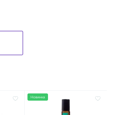
Новинка