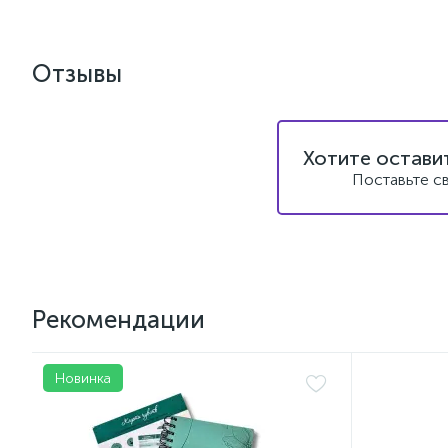
Отзывы
Хотите остави
Поставьте с
Рекомендации
Новинка