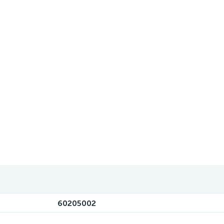
60205002