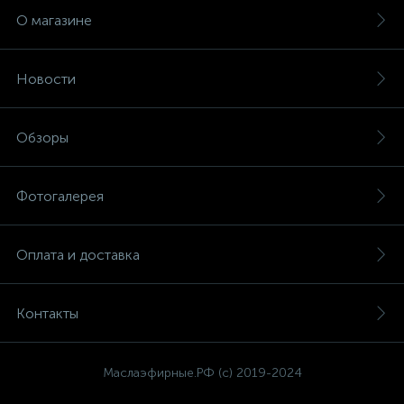
О магазине
Новости
Обзоры
Фотогалерея
Оплата и доставка
Контакты
Маслаэфирные.РФ (с) 2019-2024