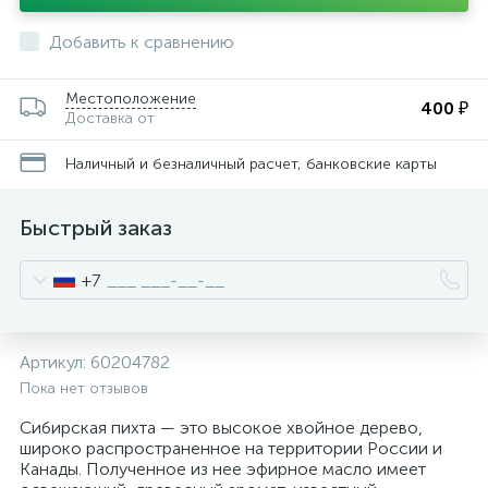
Добавить к сравнению
Местоположение
400 ₽
Доставка от
Наличный и безналичный расчет, банковские карты
Быстрый заказ
+7
Артикул:
60204782
Пока нет отзывов
Сибирская пихта — это высокое хвойное дерево,
широко распространенное на территории России и
Канады. Полученное из нее эфирное масло имеет