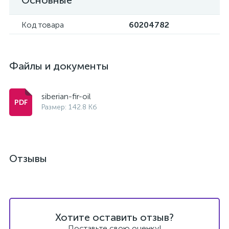
Основные
Код товара
60204782
Файлы и документы
siberian-fir-oil
Размер: 142.8 Кб
Отзывы
Хотите оставить отзыв?
Поставьте свою оценку!