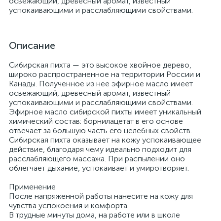
освежающий, древесный аромат, известный
успокаивающими и расслабляющими свойствами.
Описание
Сибирская пихта — это высокое хвойное дерево,
широко распространенное на территории России и
Канады. Полученное из нее эфирное масло имеет
освежающий, древесный аромат, известный
успокаивающими и расслабляющими свойствами.
Эфирное масло сибирской пихты имеет уникальный
химический состав: борнилацетат в его основе
отвечает за большую часть его целебных свойств.
Сибирская пихта оказывает на кожу успокаивающее
действие, благодаря чему идеально подходит для
расслабляющего массажа. При распылении оно
облегчает дыхание, успокаивает и умиротворяет.
Применение
После напряженной работы нанесите на кожу для
чувства успокоения и комфорта.
В трудные минуты дома, на работе или в школе