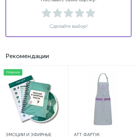
Сделайте выбор!
Рекомендации
Новинка
ЭМОЦИИ И ЭФИРНЫЕ
ATT ФАРТУК