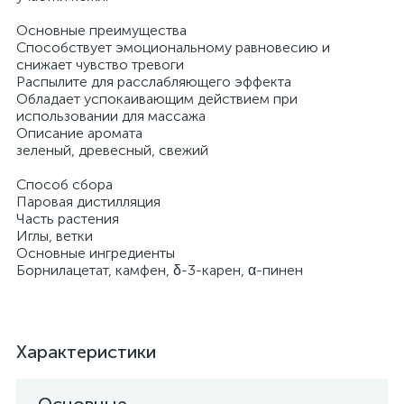
Основные преимущества
Способствует эмоциональному равновесию и
снижает чувство тревоги
Распылите для расслабляющего эффекта
Обладает успокаивающим действием при
использовании для массажа
Описание аромата
зеленый, древесный, свежий
Способ сбора
Паровая дистилляция
Часть растения
Иглы, ветки
Основные ингредиенты
Борнилацетат, камфен, δ-3-карен, α-пинен
Характеристики