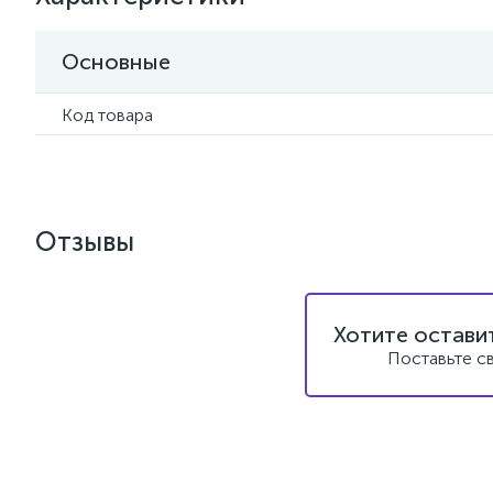
Основные
Код товара
Отзывы
Хотите остави
Поставьте с