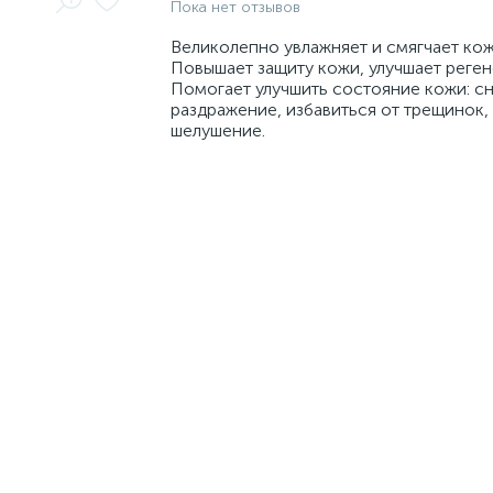
Пока нет отзывов
Великолепно увлажняет и смягчает кож
Повышает защиту кожи, улучшает реге
Помогает улучшить состояние кожи: сн
раздражение, избавиться от трещинок,
шелушение.