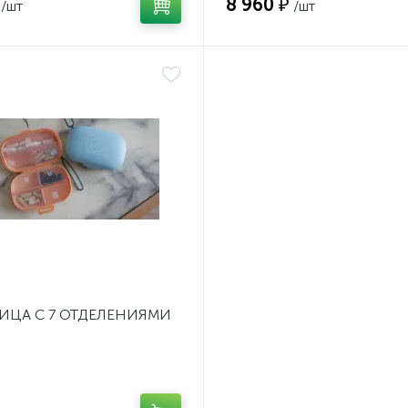
8 960 ₽
/шт
/шт
ИЦА С 7 ОТДЕЛЕНИЯМИ