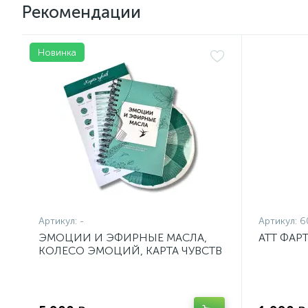
Рекомендации
Новинка
Артикул:
-
Артикул:
6
ЭМОЦИИ И ЭФИРНЫЕ МАСЛА,
ATT ФАР
КОЛЕСО ЭМОЦИЙ, КАРТА ЧУВСТВ