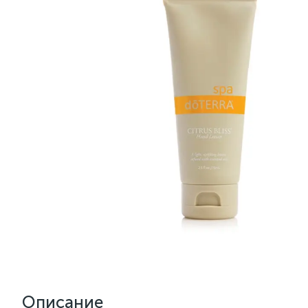
Описание