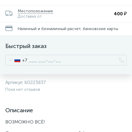
Местоположение
400 ₽
Доставка от
Наличный и безналичный расчет, банковские карты
Быстрый заказ
+7
Артикул:
60223837
Пока нет отзывов
Описание
ВОЗМОЖНО ВСЁ!