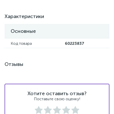
Характеристики
Основные
Код товара
60223837
Отзывы
Хотите оставить отзыв?
Поставьте свою оценку!