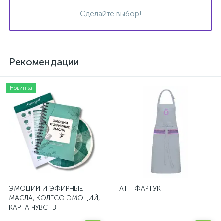
Сделайте выбор!
Рекомендации
Новинка
ЭМОЦИИ И ЭФИРНЫЕ
ATT ФАРТУК
МАСЛА, КОЛЕСО ЭМОЦИЙ,
КАРТА ЧУВСТВ