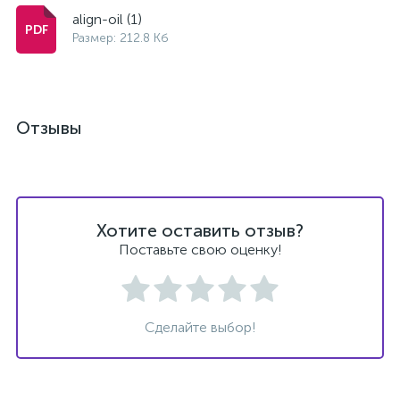
align-oil (1)
Размер: 212.8 Кб
Отзывы
Хотите оставить отзыв?
Поставьте свою оценку!
Сделайте выбор!