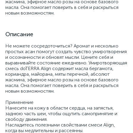
жасмина, эфирное масло розы на основе базового
масла. Она помогает поверить в себя и раскрыться
новым возможностям.
Описание
Не можете сосредоточиться? Аромат и несколько
простых асан помогут создать чувство умиротворения
и осознанности и обновят мысли. Цените себя и
выравнивайте состояние ежедневно. Умиротворяющая
смесь doTERRA Align содержит масла бергамота,
кориандра, майорана, мяты перечной, абсолют
жасмина, эфирное масло розы на основе базового
масла. Она помогает поверить в себя и раскрыться
новым возможностям.
Применение
Нанесите на кожу в области сердца, на запястья,
заднюю часть шеи, чтобы ощутить самопринятие и
свободу движения.
Насладитесь полезными свойствами смеси Align,
когда вы медлительны и рассеянны.