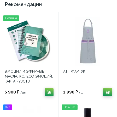
Рекомендации
Новинка
ЭМОЦИИ И ЭФИРНЫЕ
ATT ФАРТУК
МАСЛА, КОЛЕСО ЭМОЦИЙ,
КАРТА ЧУВСТВ
5 900 ₽
1 990 ₽
/шт
/шт
Хит
Новинка