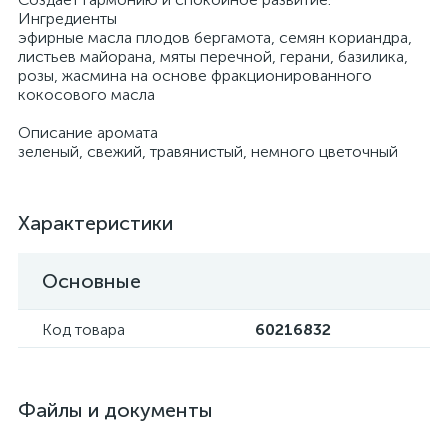
Ингредиенты
эфирные масла плодов бергамота, семян кориандра,
листьев майорана, мяты перечной, герани, базилика,
розы, жасмина на основе фракционированного
кокосового масла
Описание аромата
зеленый, свежий, травянистый, немного цветочный
Характеристики
Основные
Код товара
60216832
Файлы и документы