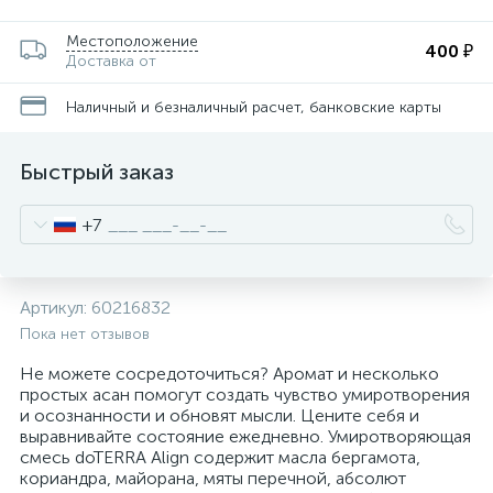
Местоположение
400 ₽
Доставка от
Наличный и безналичный расчет, банковские карты
Быстрый заказ
+7
Артикул:
60216832
Пока нет отзывов
Не можете сосредоточиться? Аромат и несколько
простых асан помогут создать чувство умиротворения
и осознанности и обновят мысли. Цените себя и
выравнивайте состояние ежедневно. Умиротворяющая
смесь doTERRA Align содержит масла бергамота,
кориандра, майорана, мяты перечной, абсолют